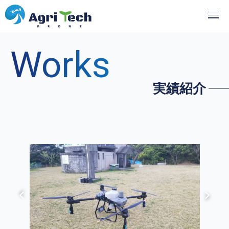
Works
実績紹介