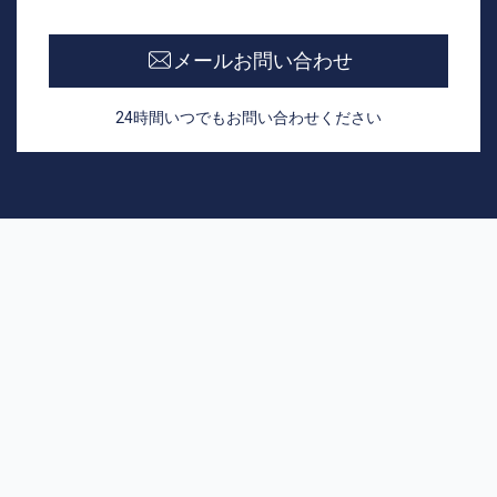
メールお問い合わせ
24時間いつでもお問い合わせください