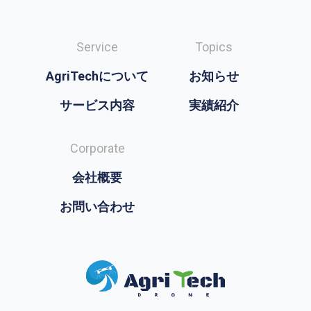
Service
Topics
AgriTechについて
お知らせ
サービス内容
実績紹介
Corporate
会社概要
お問い合わせ